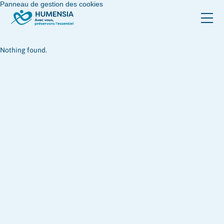
Panneau de gestion des cookies
Nothing found.