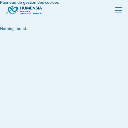
Panneau de gestion des cookies
Nothing found.